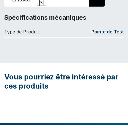
Spécifications mécaniques
Type de Produit
Pointe de Test
Vous pourriez être intéressé par
ces produits