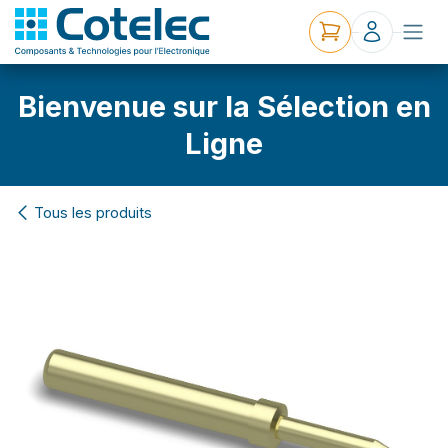
Bienvenue sur la Sélection en
Ligne
Tous les produits