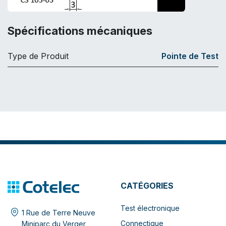
Spécifications mécaniques
Type de Produit
Pointe de Test
CATÉGORIES
Test électronique
1 Rue de Terre Neuve
Connectique
Miniparc du Verger