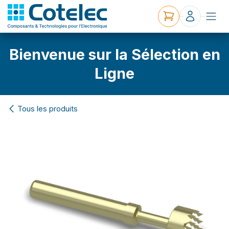
Bienvenue sur la Sélection en
Ligne
Tous les produits