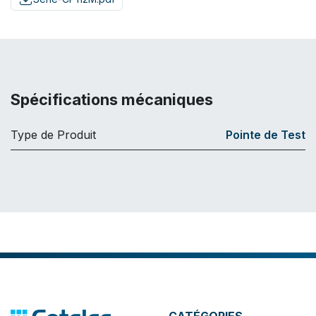
Spécifications mécaniques
Type de Produit
Pointe de Test