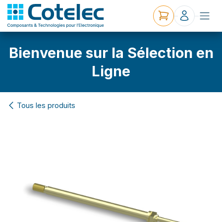
Bienvenue sur la Sélection en
Ligne
Tous les produits