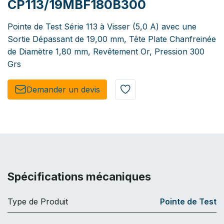
CP113/19MBF180B300
Pointe de Test Série 113 à Visser (5,0 A) avec une
Sortie Dépassant de 19,00 mm, Tête Plate Chanfreinée
de Diamètre 1,80 mm, Revêtement Or, Pression 300
Grs
Demander un de​​vis​​
Spécifications mécaniques
Type de Produit
Pointe de Test