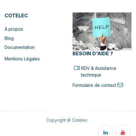
COTELEC
À propos
Blog
Documentation
BESOIN D'AIDE ?
Mentions Légales
RDV & Assistance
technique
Formulaire de contact
Copyright © Cotelec