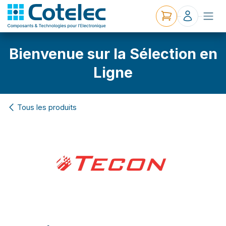
Bienvenue sur la Sélection en
Ligne
Tous les produits