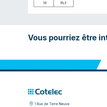
Vous pourriez être in
1 Rue de Terre Neuve