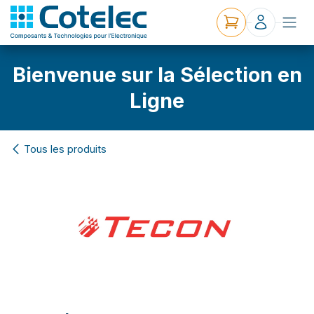
Bienvenue sur la Sélection en
Ligne
Tous les produits