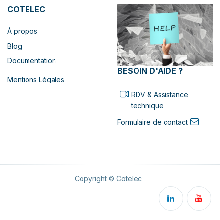
COTELEC
À propos
Blog
Documentation
BESOIN D'AIDE ?
Mentions Légales
RDV & Assistance
technique
Formulaire de contact
Copyright © Cotelec