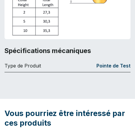
Spécifications mécaniques
Type de Produit
Pointe de Test
Vous pourriez être intéressé par
ces produits