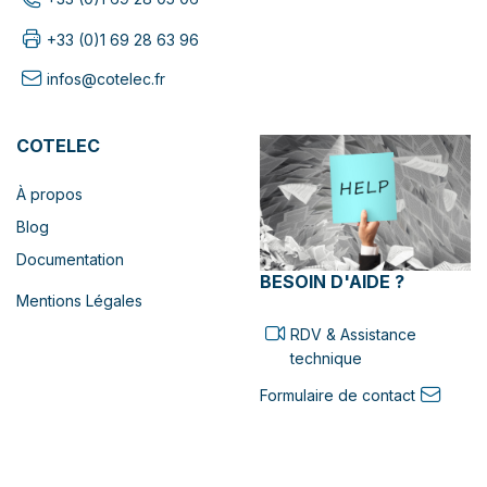
+33 (0)1 69 28 63 96
infos@cotelec.fr
COTELEC
À propos
Blog
Documentation
BESOIN D'AIDE ?
Mentions Légales
RDV & Assistance
technique
Formulaire de contact