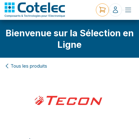
Bienvenue sur la Sélection en
Ligne
Tous les produits