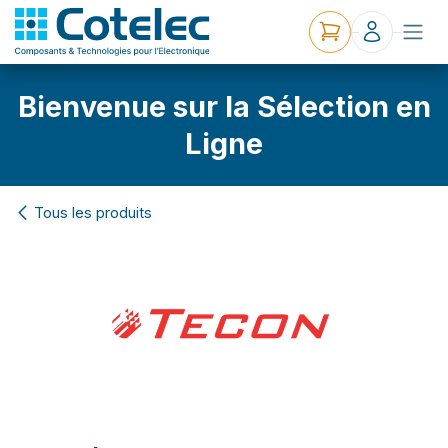
Bienvenue sur la Sélection en
Ligne
Tous les produits