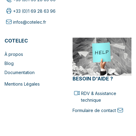
+33 (0)1 69 28 63 96
infos@cotelec.fr
COTELEC
À propos
Blog
Documentation
BESOIN D'AIDE ?
Mentions Légales
RDV & Assistance
technique
Formulaire de contact