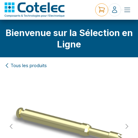
Bienvenue sur la Sélection en
Ligne
Tous les produits