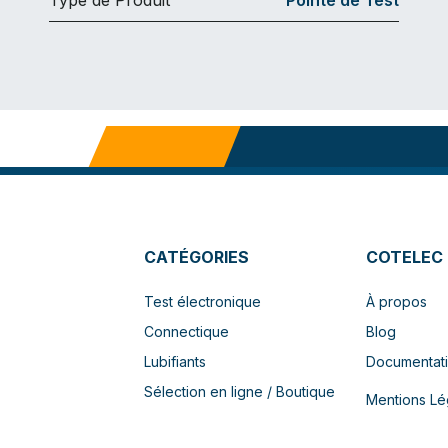
CATÉGORIES
COTELEC
Test électronique
À propos
Connectique
Blog
Lubifiants
Documentat
Sélection en ligne / Boutique
Mentions Lé