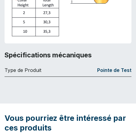
Spécifications mécaniques
Type de Produit
Pointe de Test
Vous pourriez être intéressé par
ces produits