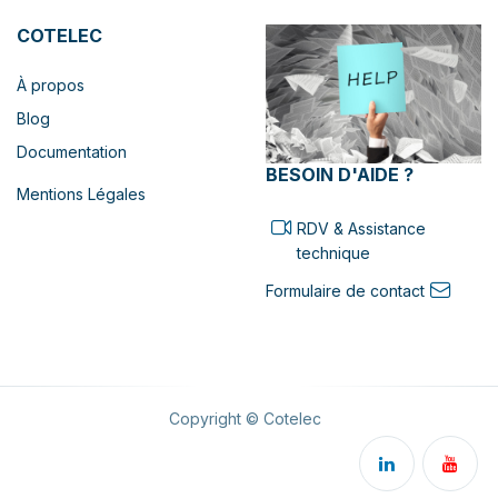
COTELEC
À propos
Blog
Documentation
BESOIN D'AIDE ?
Mentions Légales
RDV & Assistance
technique
Formulaire de contact
Copyright © Cotelec