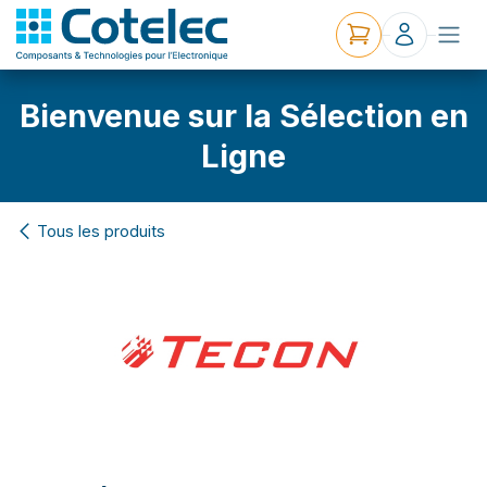
Bienvenue sur la Sélection en
Ligne
Tous les produits