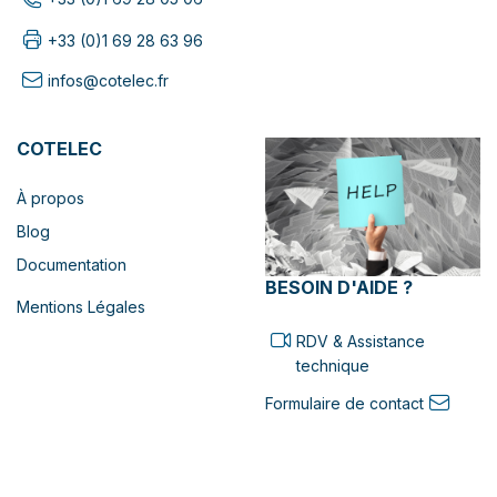
+33 (0)1 69 28 63 96
infos@cotelec.fr
COTELEC
À propos
Blog
Documentation
BESOIN D'AIDE ?
Mentions Légales
RDV & Assistance
technique
Formulaire de contact