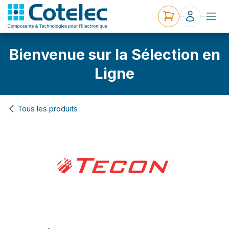
Bienvenue sur la Sélection en
Ligne
Tous les produits