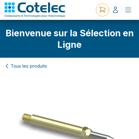
Bienvenue sur la Sélection en
Ligne
Tous les produits