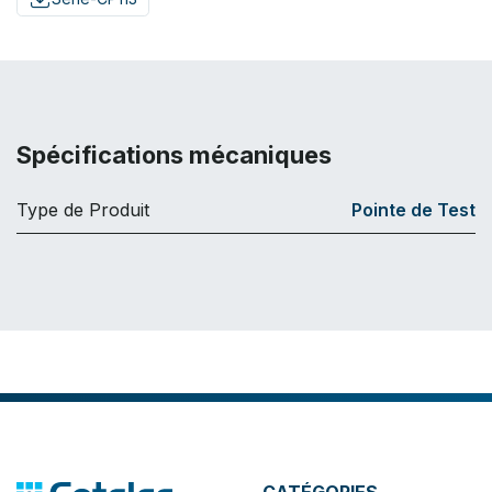
Spécifications mécaniques
Type de Produit
Pointe de Test