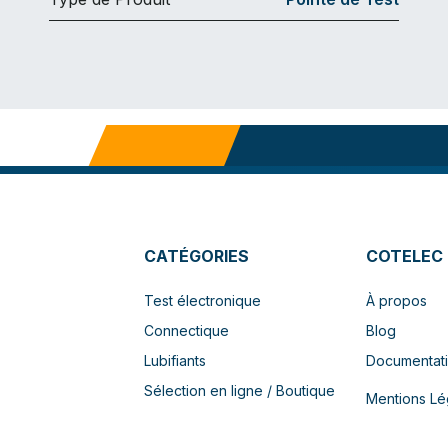
CATÉGORIES
COTELEC
Test électronique
À propos
Connectique
Blog
Lubifiants
Documentat
Sélection en ligne / Boutique
Mentions Lé