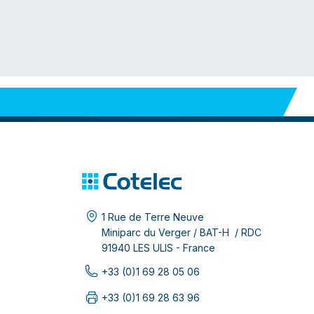
1 Rue de Terre Neuve
Miniparc du Verger / BAT-H / RDC
91940 LES ULIS - France
+33 (0)1 69 28 05 06
+33 (0)1 69 28 63 96