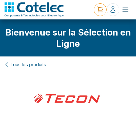
Bienvenue sur la Sélection en
Ligne
Tous les produits