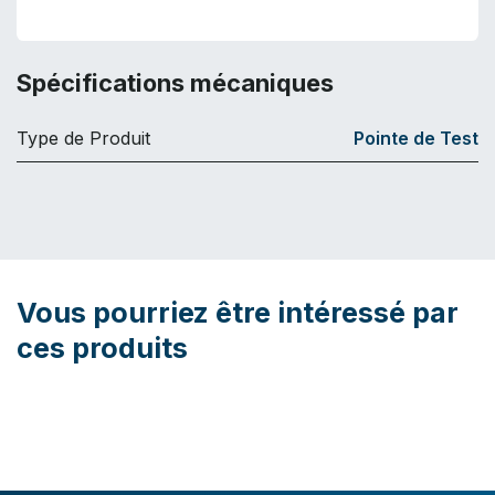
Spécifications mécaniques
Type de Produit
Pointe de Test
Vous pourriez être intéressé par
ces produits