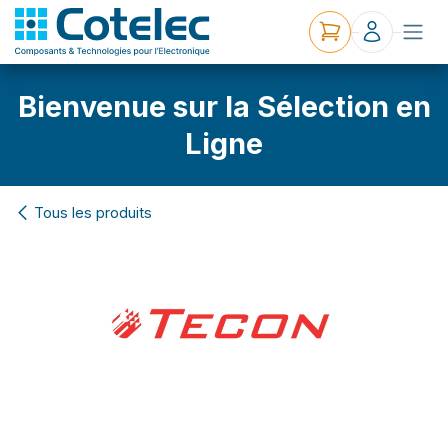
Bienvenue sur la Sélection en
Ligne
Tous les produits