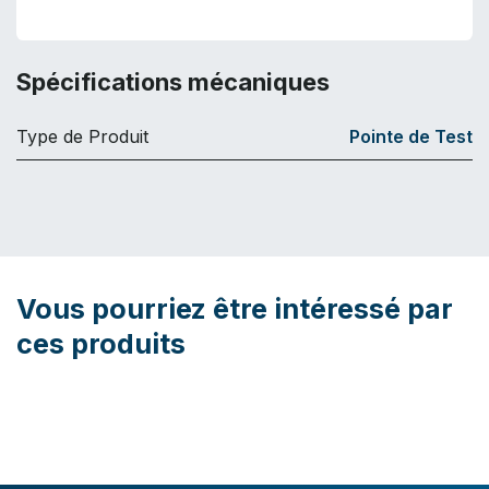
Spécifications mécaniques
Type de Produit
Pointe de Test
Vous pourriez être intéressé par
ces produits