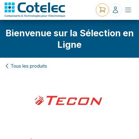
Bienvenue sur la Sélection en
Ligne
Tous les produits