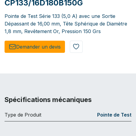
CP133/16D180B150G
Pointe de Test Série 133 (5,0 A) avec une Sortie
Dépassant de 16,00 mm, Tête Sphérique de Diamètre
1,8 mm, Revêtement Or, Pression 150 Grs
Demander un de​​vis​​
Spécifications mécaniques
Type de Produit
Pointe de Test