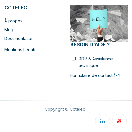
COTELEC
À propos
Blog
Documentation
BESOIN D'AIDE ?
Mentions Légales
RDV & Assistance
technique
Formulaire de contact
Copyright © Cotelec