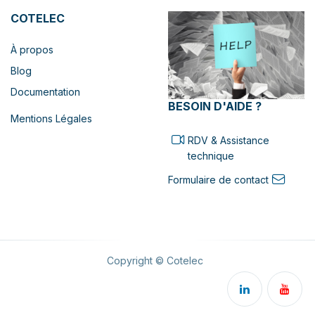
COTELEC
À propos
Blog
Documentation
BESOIN D'AIDE ?
Mentions Légales
RDV & Assistance
technique
Formulaire de contact
Copyright © Cotelec