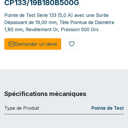
CP133/19B180B500G
Pointe de Test Série 133 (5,0 A) avec une Sortie
Dépassant de 19,00 mm, Tête Pointue de Diamètre
1,80 mm, Revêtement Or, Pression 500 Grs
Demander un de​​vis​​
Spécifications mécaniques
Type de Produit
Pointe de Test