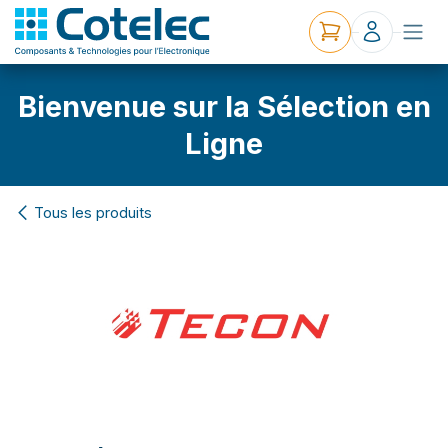
Bienvenue sur la Sélection en
Ligne
Tous les produits