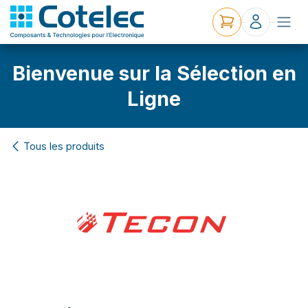
Bienvenue sur la Sélection en
Ligne
Tous les produits