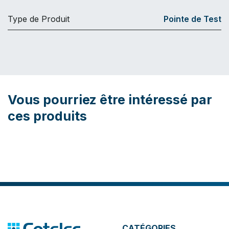
Type de Produit
Pointe de Test
Vous pourriez être intéressé par
ces produits
CATÉGORIES