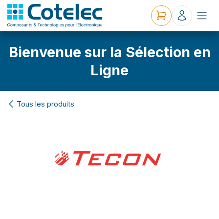
Bienvenue sur la Sélection en
Ligne
Tous les produits