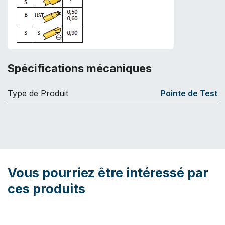
Spécifications mécaniques
Type de Produit
Pointe de Test
Vous pourriez être intéressé par
ces produits