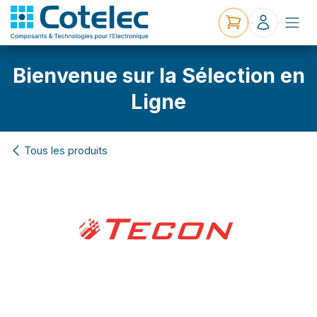
Bienvenue sur la Sélection en
Ligne
Tous les produits