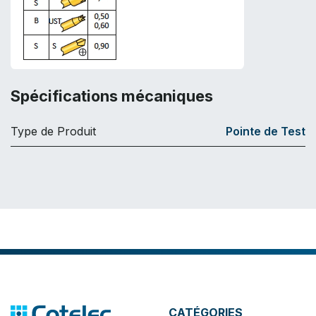
Spécifications mécaniques
Type de Produit
Pointe de Test
CATÉGORIES