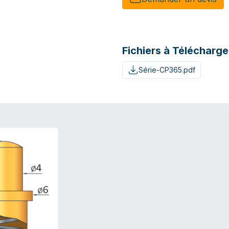
Fichiers à Télécharge
Série-CP365.pdf