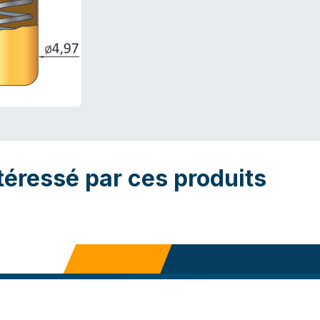
téressé par ces produits