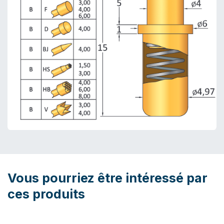
Vous pourriez être intéressé par
ces produits