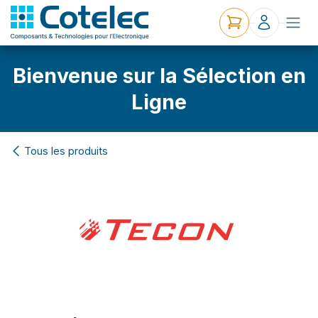
Bienvenue sur la Sélection en
Ligne
Tous les produits