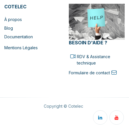
COTELEC
À propos
Blog
Documentation
BESOIN D'AIDE ?
Mentions Légales
RDV & Assistance
technique
Formulaire de contact
Copyright © Cotelec