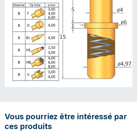
Vous pourriez être intéressé par
ces produits