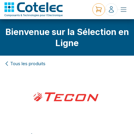
Bienvenue sur la Sélection en
Ligne
Tous les produits