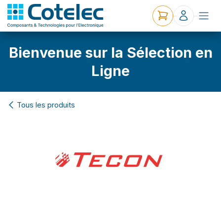
Bienvenue sur la Sélection en
Ligne
Tous les produits