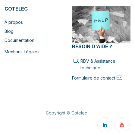
COTELEC
À propos
Blog
Documentation
BESOIN D'AIDE ?
Mentions Légales
RDV & Assistance
technique
Formulaire de contact
Copyright © Cotelec