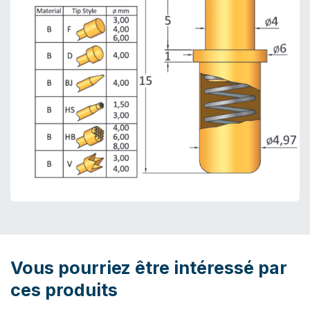
Vous pourriez être intéressé par
ces produits