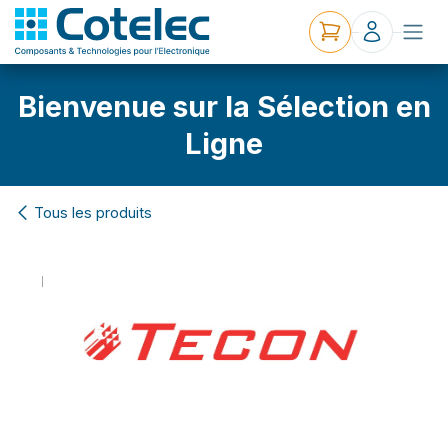
Bienvenue sur la Sélection en
Ligne
Tous les produits