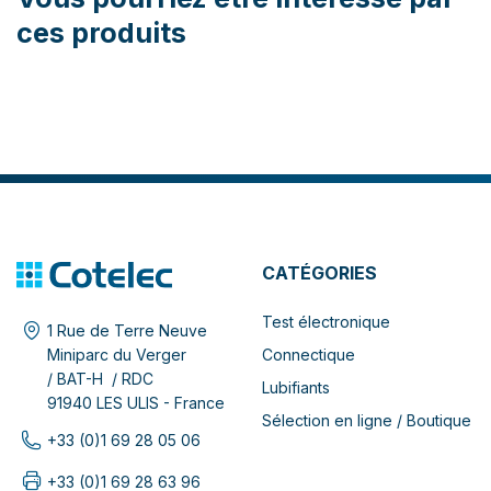
ces produits
CATÉGORIES
Test électronique
1 Rue de Terre Neuve
Connectique
Miniparc du Verger
/ BAT-H / RDC
Lubifiants
91940 LES ULIS - France
Sélection en ligne / Boutique
+33 (0)1 69 28 05 06
+33 (0)1 69 28 63 96