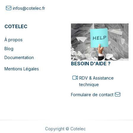
infos@cotelec.fr
COTELEC
À propos
Blog
Documentation
BESOIN D'AIDE ?
Mentions Légales
RDV & Assistance
technique
Formulaire de contact
Copyright © Cotelec