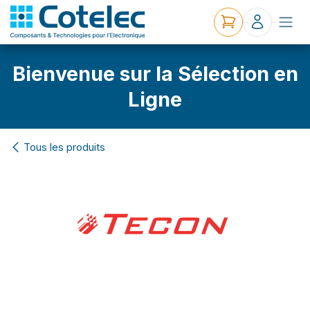
Bienvenue sur la Sélection en
Ligne
Tous les produits