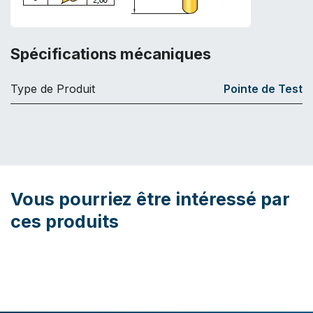
Spécifications mécaniques
Type de Produit
Pointe de Test
Vous pourriez être intéressé par
ces produits