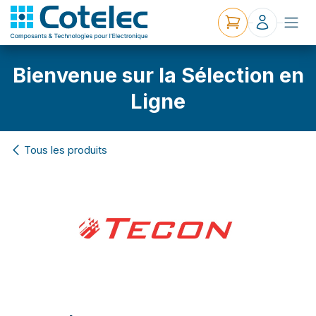
Bienvenue sur la Sélection en
Ligne
Tous les produits