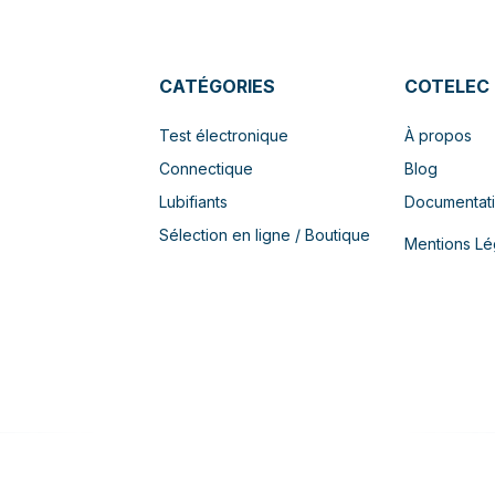
CATÉGORIES
COTELEC
Test électronique
À propos
Connectique
Blog
Lubifiants
Documentat
Sélection en ligne / Boutique
Mentions Lé