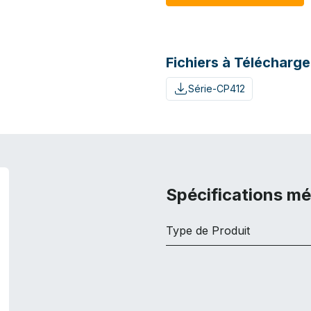
Fichiers à Télécharge
Série-CP412
Spécifications m
Type de Produit