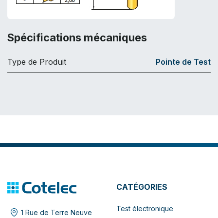
Spécifications mécaniques
Type de Produit
Pointe de Test
CATÉGORIES
Test électronique
1 Rue de Terre Neuve