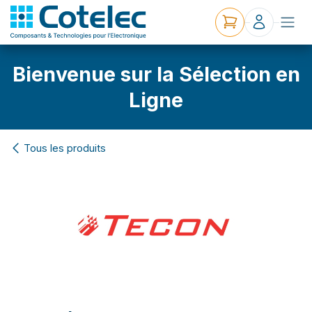
Bienvenue sur la Sélection en
Ligne
Tous les produits