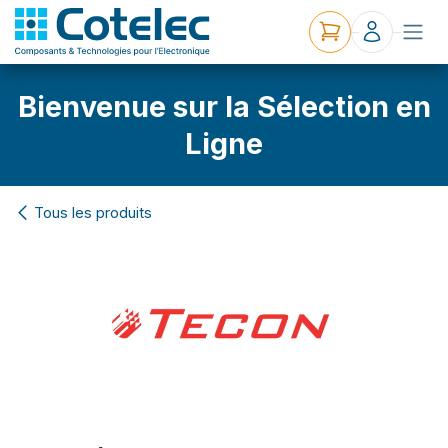
Bienvenue sur la Sélection en
Ligne
Tous les produits