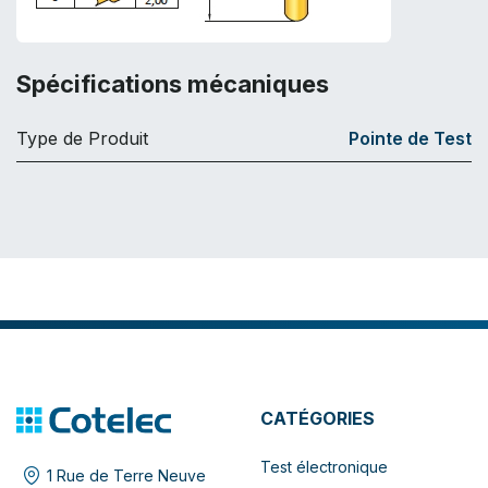
Spécifications mécaniques
Type de Produit
Pointe de Test
CATÉGORIES
Test électronique
1 Rue de Terre Neuve