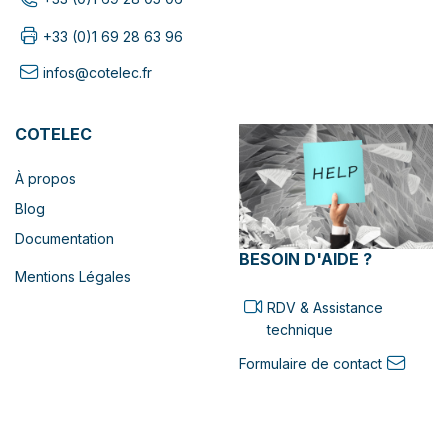
+33 (0)1 69 28 63 96
infos@cotelec.fr
COTELEC
À propos
Blog
Documentation
BESOIN D'AIDE ?
Mentions Légales
RDV & Assistance
technique
Formulaire de contact