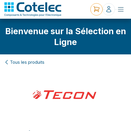
Bienvenue sur la Sélection en
Ligne
Tous les produits