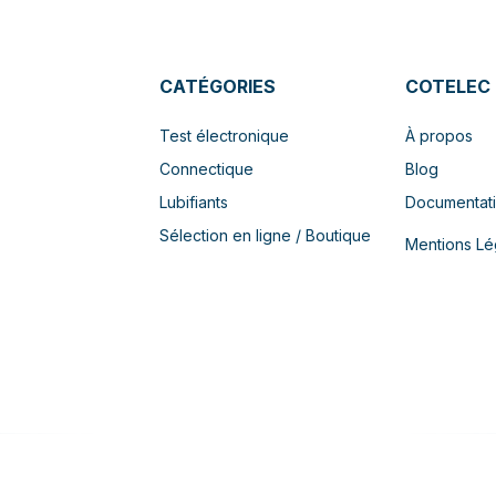
CATÉGORIES
COTELEC
Test électronique
À propos
Connectique
Blog
Lubifiants
Documentat
Sélection en ligne / Boutique
Mentions Lé