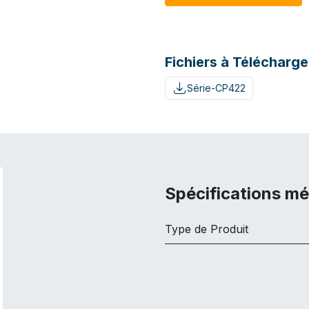
Fichiers à Télécharge
Série-CP422
Spécifications m
Type de Produit