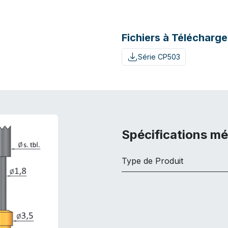
Fichiers à Télécharge
Série CP503
Spécifications m
Type de Produit