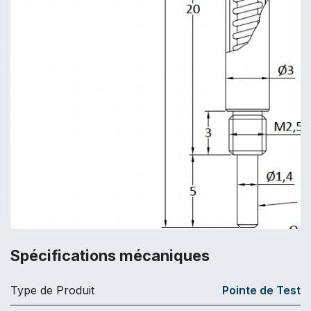
Spécifications mécaniques
Type de Produit
Pointe de Test