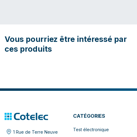
Vous pourriez être intéressé par
ces produits
CATÉGORIES
Test électronique
1 Rue de Terre Neuve