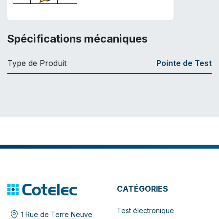
Spécifications mécaniques
Type de Produit
Pointe de Test
CATÉGORIES
Test électronique
1 Rue de Terre Neuve