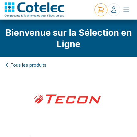
Bienvenue sur la Sélection en
Ligne
Tous les produits