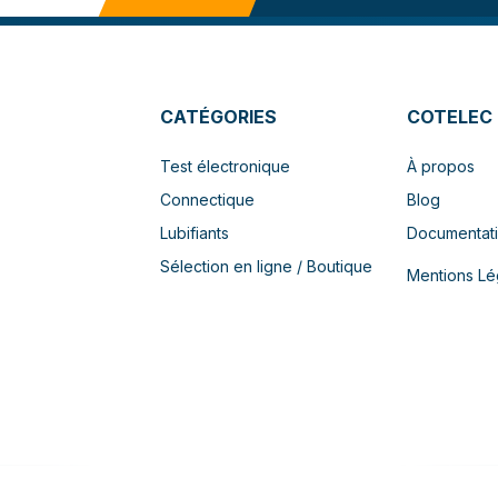
CATÉGORIES
COTELEC
Test électronique
À propos
Connectique
Blog
Lubifiants
Documentat
Sélection en ligne / Boutique
Mentions Lé