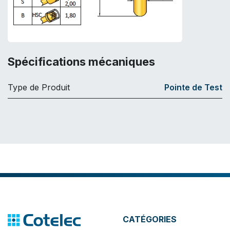
Spécifications mécaniques
Type de Produit
Pointe de Test
CATÉGORIES