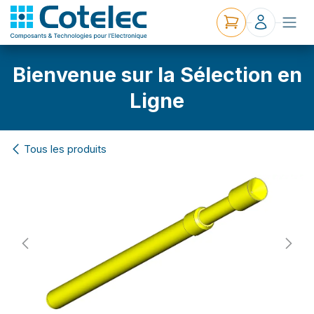
Bienvenue sur la Sélection en
Ligne
Tous les produits