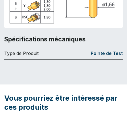
Spécifications mécaniques
Type de Produit
Pointe de Test
Vous pourriez être intéressé par
ces produits