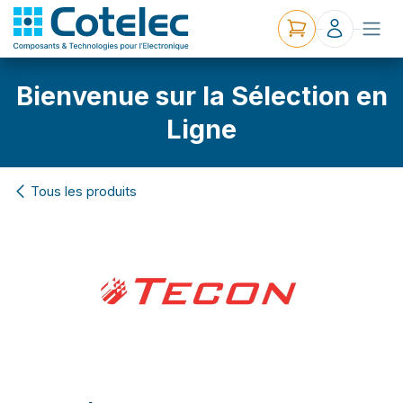
Bienvenue sur la Sélection en
Ligne
Tous les produits