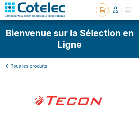
Bienvenue sur la Sélection en
Ligne
Tous les produits