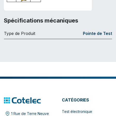
Spécifications mécaniques
Type de Produit
Pointe de Test
CATÉGORIES
Test électronique
1 Rue de Terre Neuve