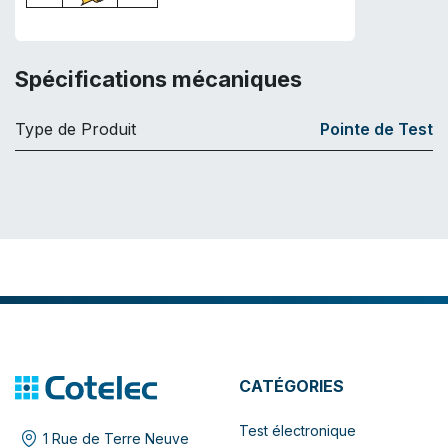
Spécifications mécaniques
Type de Produit
Pointe de Test
CATÉGORIES
Test électronique
1 Rue de Terre Neuve