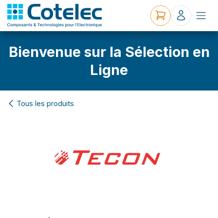
Bienvenue sur la Sélection en
Ligne
Tous les produits