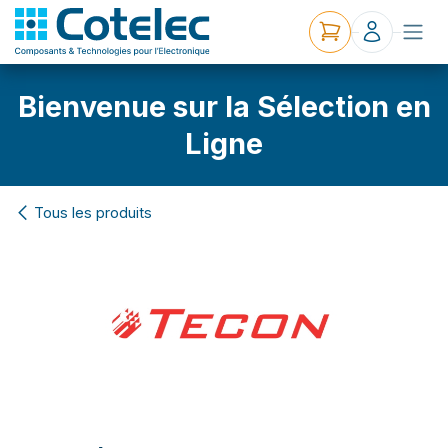
Bienvenue sur la Sélection en
Ligne
Tous les produits