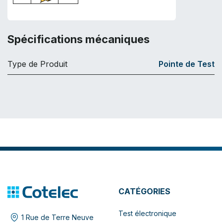
Spécifications mécaniques
Type de Produit
Pointe de Test
CATÉGORIES
Test électronique
1 Rue de Terre Neuve