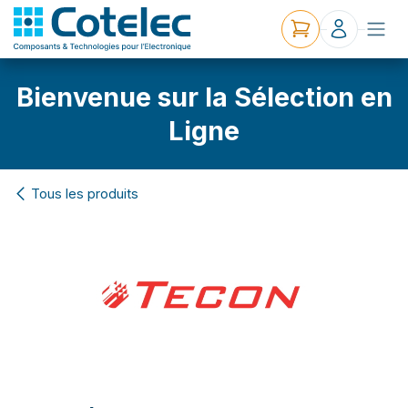
Bienvenue sur la Sélection en
Ligne
Tous les produits