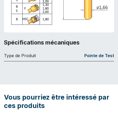
Spécifications mécaniques
Type de Produit
Pointe de Test
Vous pourriez être intéressé par
ces produits