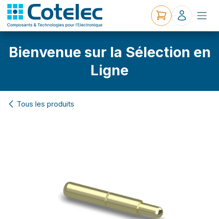
Bienvenue sur la Sélection en
Ligne
Tous les produits