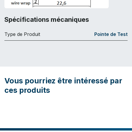
Spécifications mécaniques
Type de Produit
Pointe de Test
Vous pourriez être intéressé par
ces produits