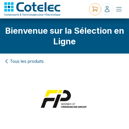
Bienvenue sur la Sélection en
Ligne
Tous les produits