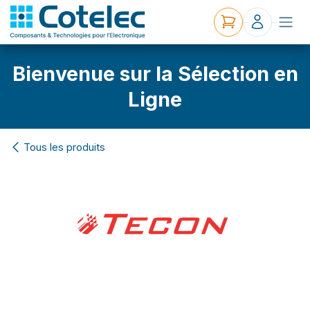
Bienvenue sur la Sélection en
Ligne
Tous les produits