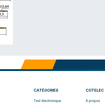
CATÉGORIES
COTELEC
Test électronique
À propos