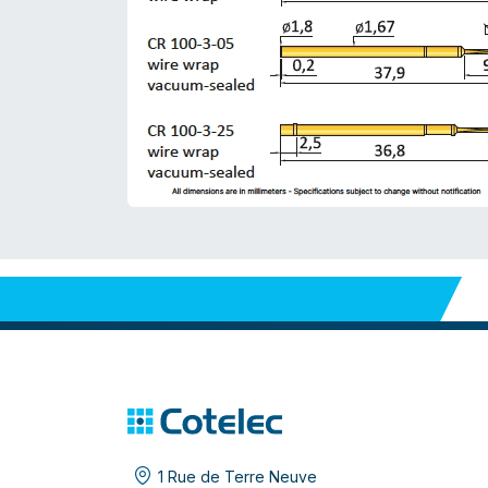
1 Rue de Terre Neuve