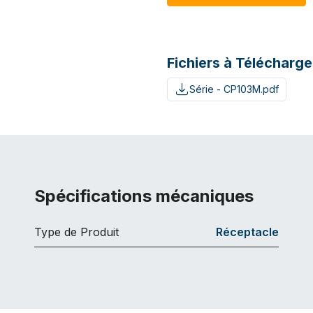
Fichiers à Télécharge
Série - CP103M.pdf
Spécifications mécaniques
Type de Produit
Réceptacle