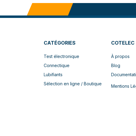
CATÉGORIES
COTELEC
Test électronique
À propos
Connectique
Blog
Lubifiants
Documentat
Sélection en ligne / Boutique
Mentions Lé