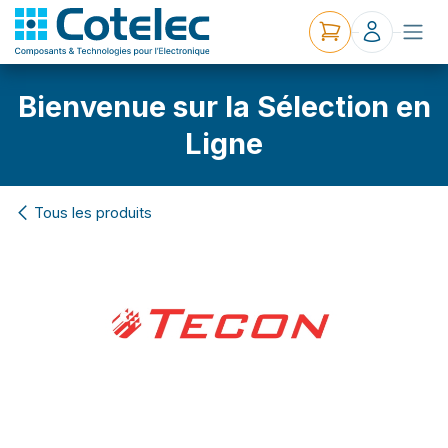
Bienvenue sur la Sélection en
Ligne
Tous les produits