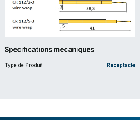
Spécifications mécaniques
Type de Produit
Réceptacle