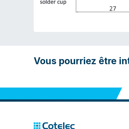
Vous pourriez être in